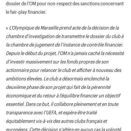
dossier de l’OM pour non-respect des sanctions concernant
le fair-play financier.
«
L’Olympique de Marseille prend acte de la décision de la
chambre d’investigation de transmettre le dossier du club à
la chambre de jugement de l’instance de contrôle financier.
Depuis le début du projet, l’OM n’a jamais caché la nécessité
d’investir massivement sur les fonds propres de son
actionnaire pour relancer le club et afficher à nouveau des
ambitions élevées. Le club a désormais enclenché la
deuxième phase de son projet qui fait de la pérennité
économique et du retour à l’équilibre financier un objectif
essentiel. Dans ce but, il collabore pleinement et en toute
transparence avec l’UEFA, et espère être traité
équitablement vis-à-vis des autres clubs français et
européens. Cette décision n’altère en aucun cas la volonté