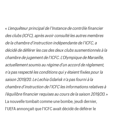
«
L’enquêteur principal de l’Instance de contrôle financier
des clubs (ICFC), après avoir consulté les autres membres
de la chambre d’instruction indépendante de l’ICFC, a
décidé de déférer les cas des deux clubs susmentionnés à la
chambre de jugement de l’ICFC. L’Olympique de Marseille,
actuellement soumis au régime d’un accord de règlement,
n’a pas respecté les conditions qui y étaient fixées pour la
saison 2019/20. Le Lechia Gdańsk n’a pas fourni à la
chambre d’instruction de l’ICFC les informations relatives à
l’équilibre financier requises au cours de la saison 2019/20.
»
La nouvelle tombait comme une bombe, jeudi dernier,
l’UEFA annonçait que l’ICFC avait décidé de déférer le