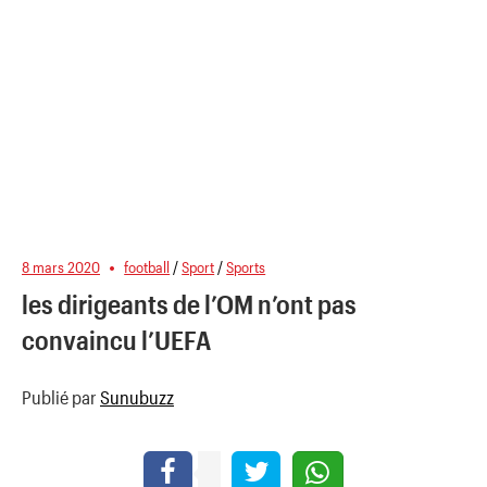
8 mars 2020
football
/
Sport
/
Sports
les dirigeants de l’OM n’ont pas
convaincu l’UEFA
Publié par
Sunubuzz