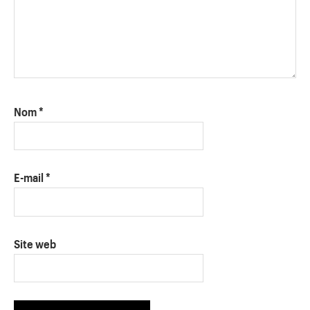
Nom
*
E-mail
*
Site web