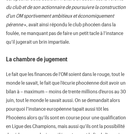
du club et de son actionnaire de poursuivre la construction
d’un OM sportivement ambitieux et économiquement
pérenne
», avait ainsi répondu le club phocéen dans la
foulée, ne manquant pas de faire un petit tacle à l’instance
qu’il jugerait un brin impartiale.
La chambre de jugement
Le fait que les finances de l’OM soient dans le rouge, tout le
monde le savait, le fait que l’écurie phocéenne doit avoir un
bilan à – maximum – moins de trente millions d’euros au 30
juin, tout le monde le savait aussi. On se demandait alors
pourquoi l’instance européenne tapait aussi tôt les
Phocéens alors qu’ils sont en course pour une qualification
en Ligue des Champions, mais aussi qu’ils ont la possibilité