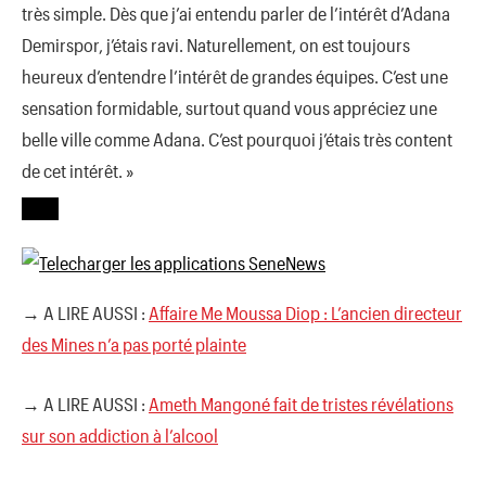
très simple. Dès que j’ai entendu parler de l’intérêt d’Adana
Demirspor, j’étais ravi. Naturellement, on est toujours
heureux d’entendre l’intérêt de grandes équipes. C’est une
sensation formidable, surtout quand vous appréciez une
belle ville comme Adana. C’est pourquoi j’étais très content
de cet intérêt. »
→ A LIRE AUSSI :
Affaire Me Moussa Diop : L’ancien directeur
des Mines n’a pas porté plainte
→ A LIRE AUSSI :
Ameth Mangoné fait de tristes révélations
sur son addiction à l’alcool