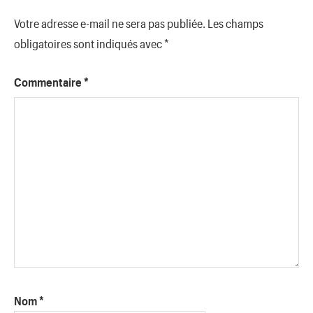
Votre adresse e-mail ne sera pas publiée.
Les champs
obligatoires sont indiqués avec
*
Commentaire
*
Nom
*