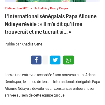
13 décembre 2023
Actualités
/
Buzz
/
People
L’international sénégalais Papa Alioune
Ndiaye révèle : « Il m’a dit qu’il me
trouverait et me tuerait si… »
Publié par
Khadija Séne
Lors d’une entrevue accordée à son nouveau club, Adana
Demirspor, le milieu de terrain international sénégalais Papa
Alioune Ndiaye a dévoilé les circonstances entourant son
arrivée au sein de cette équipe turque.