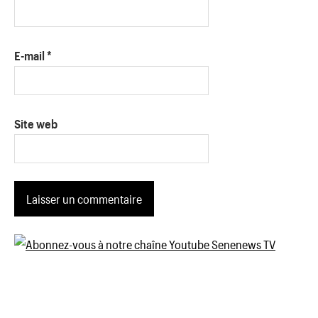
E-mail
*
Site web