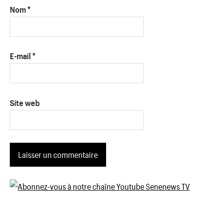
Nom
*
E-mail
*
Site web