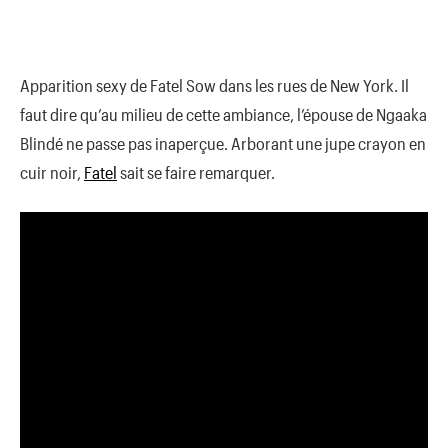
Apparition sexy de Fatel Sow dans les rues de New York. Il
faut dire qu’au milieu de cette ambiance, l’épouse de Ngaaka
Blindé ne passe pas inaperçue. Arborant une jupe crayon en
cuir noir,
Fatel
sait se faire remarquer.