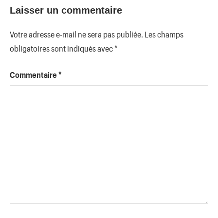
Laisser un commentaire
Votre adresse e-mail ne sera pas publiée.
Les champs
obligatoires sont indiqués avec
*
Commentaire
*