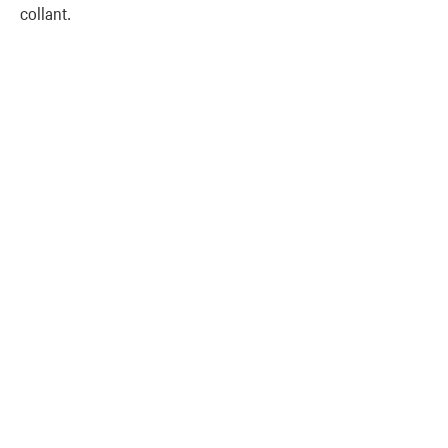
collant.