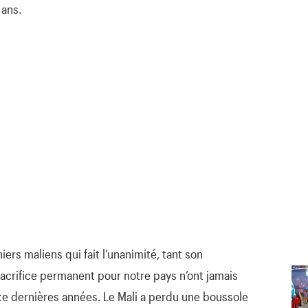
 ans.
ers maliens qui fait l’unanimité, tant son
acrifice permanent pour notre pays n’ont jamais
te dernières années. Le Mali a perdu une boussole