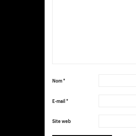
Nom
*
E-mail
*
Site web