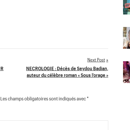
Next Post
UR
NECROLOGIE : Décès de Seydou Badian,
auteur du célèbre roman « Sous l’orage »
Les champs obligatoires sont indiqués avec
*