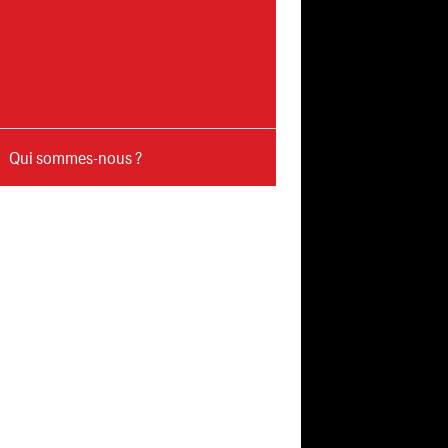
Qui sommes-nous ?