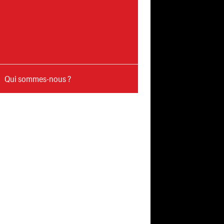
Qui sommes-nous ?