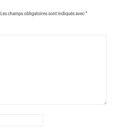
Les champs obligatoires sont indiqués avec
*