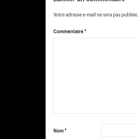
l’article
Votre adresse e-mail ne sera pas publiée.
Commentaire
*
Nom
*