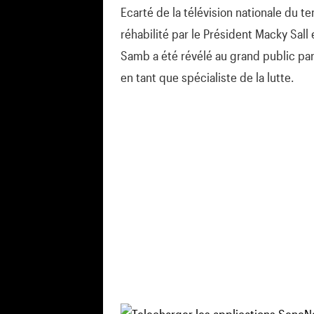
Ecarté de la télévision nationale du
réhabilité par le Président Macky Sall 
Samb a été révélé au grand public par l
en tant que spécialiste de la lutte.