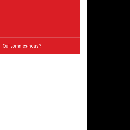
Qui sommes-nous ?