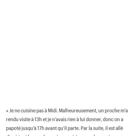
« Je ne cuisine pas à Midi. Malheureusement, un proche m’a
rendu visite à 13h et je n’avais rien à lui donner, donc on a
papoté jusqu’à 17h avant qu’il parte. Par la suite, il est allé