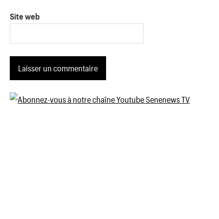
Site web