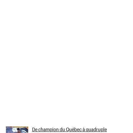
De champion du Québec à quadruple