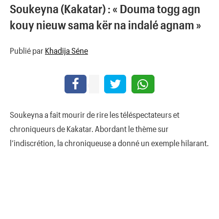
Soukeyna (Kakatar) : « Douma togg agn
kouy nieuw sama kër na indalé agnam »
Publié par
Khadija Séne
Soukeyna a fait mourir de rire les téléspectateurs et
chroniqueurs de Kakatar. Abordant le thème sur
l’indiscrétion, la chroniqueuse a donné un exemple hilarant.