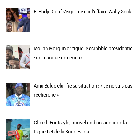
El Hadji Diouf s’exprime sur l’affaire Wally Seck
Mollah Morgun critique le scrabble présidentiel
: un manque de sérieux
Ama Baldé clarifie sa situation : « Je ne suis pas
recherché »
Cheikh Footstyle, nouvel ambassadeur de la
Ligue 1 et de la Bundesliga