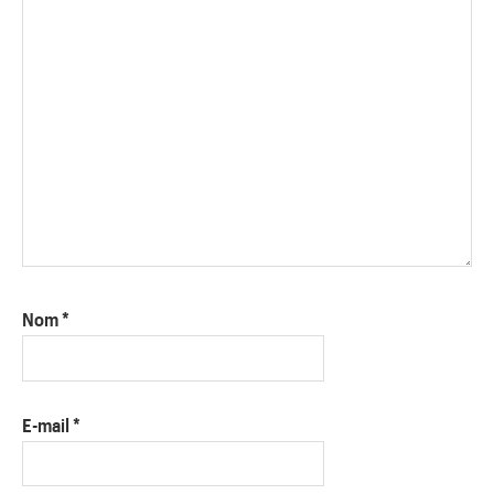
Nom
*
E-mail
*