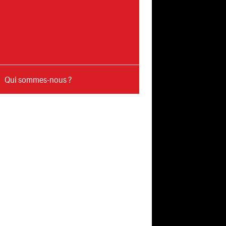
Qui sommes-nous ?