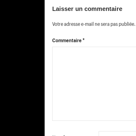
l’article
Laisser un commentaire
Votre adresse e-mail ne sera pas publiée.
Commentaire
*