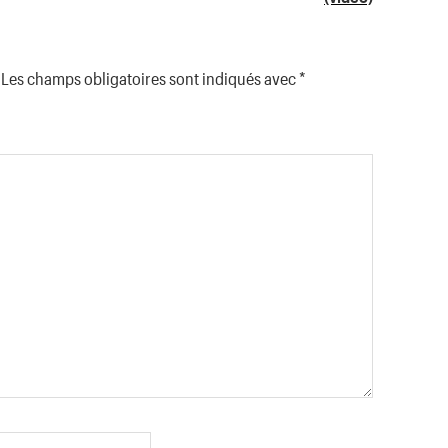
Les champs obligatoires sont indiqués avec
*