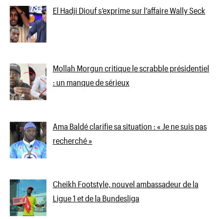
El Hadji Diouf s’exprime sur l’affaire Wally Seck
Mollah Morgun critique le scrabble présidentiel
: un manque de sérieux
Ama Baldé clarifie sa situation : « Je ne suis pas
recherché »
Cheikh Footstyle, nouvel ambassadeur de la
Ligue 1 et de la Bundesliga