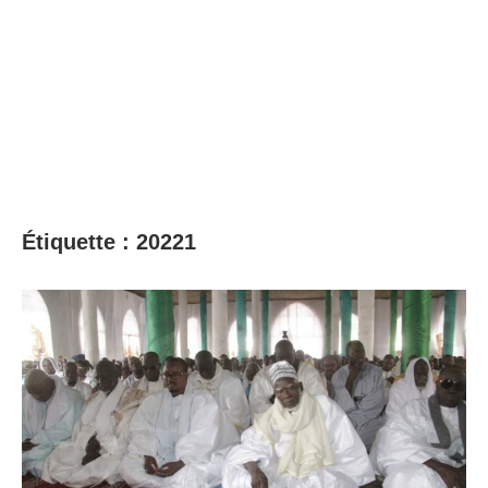
Étiquette :
20221