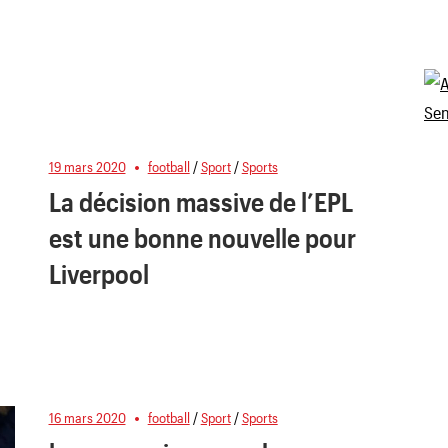
19 mars 2020
football
/
Sport
/
Sports
La décision massive de l’EPL
est une bonne nouvelle pour
Liverpool
16 mars 2020
football
/
Sport
/
Sports