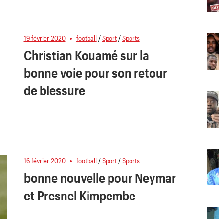
19 février 2020
football
/
Sport
/
Sports
Christian Kouamé sur la
bonne voie pour son retour
de blessure
16 février 2020
football
/
Sport
/
Sports
bonne nouvelle pour Neymar
et Presnel Kimpembe