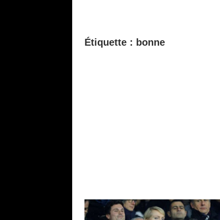
Étiquette :
bonne