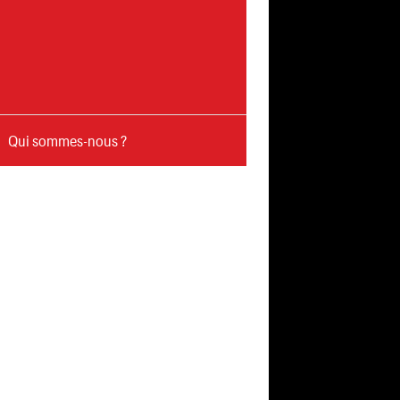
Qui sommes-nous ?