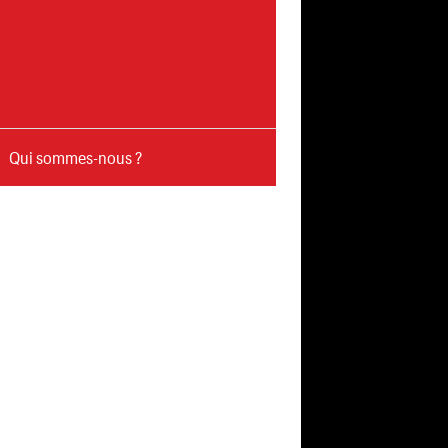
Qui sommes-nous ?