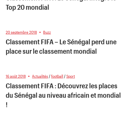
Top 20 mondial
20 septembre 2018
Buzz
Classement FIFA – Le Sénégal perd une
place sur le classement mondial
16 août 2018
Actualités
/
football
/
Sport
Classement FIFA : Découvrez les places
du Sénégal au niveau africain et mondial
!