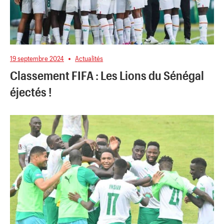
19 septembre 2024
Actualités
Classement FIFA : Les Lions du Sénégal
éjectés !