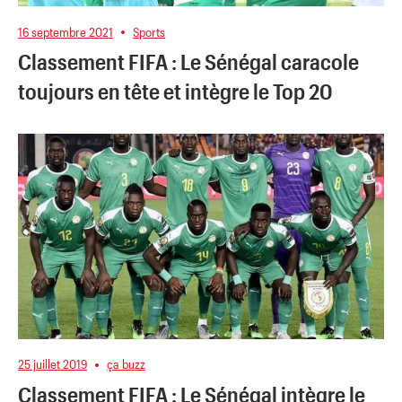
16 septembre 2021
Sports
Classement FIFA : Le Sénégal caracole
toujours en tête et intègre le Top 20
25 juillet 2019
ça buzz
Classement FIFA : Le Sénégal intègre le