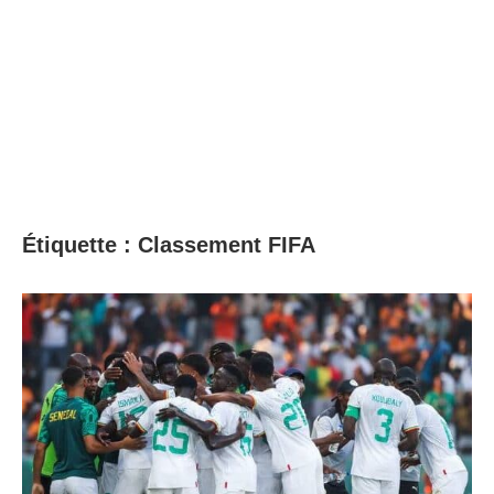
Étiquette :
Classement FIFA