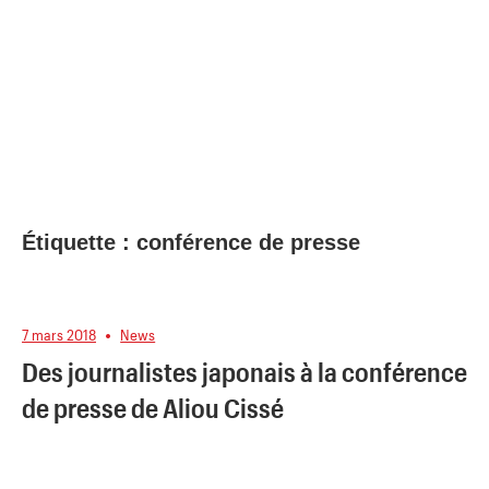
Étiquette :
conférence de presse
7 mars 2018
News
Des journalistes japonais à la conférence
de presse de Aliou Cissé