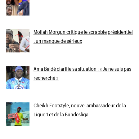
Mollah Morgun critique le scrabble présidentiel
: un manque de sérieux
Ama Baldé clarifie sa situation : « Je ne suis pas
recherché »
Cheikh Footstyle, nouvel ambassadeur de la
Ligue 1 et de la Bundesliga