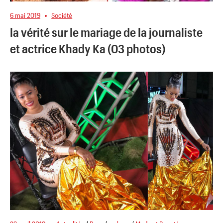
6 mai 2019
Société
la vérité sur le mariage de la journaliste
et actrice Khady Ka (03 photos)