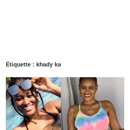
Étiquette :
khady ka