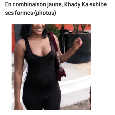
En combinaison jaune, Khady Ka exhibe
ses formes (photos)