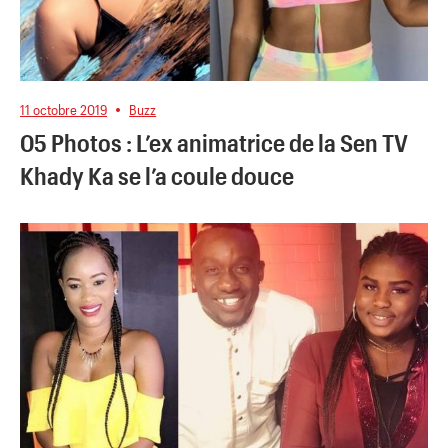
11 octobre 2019
Buzz
05 Photos : L’ex animatrice de la Sen TV
Khady Ka se l’a coule douce