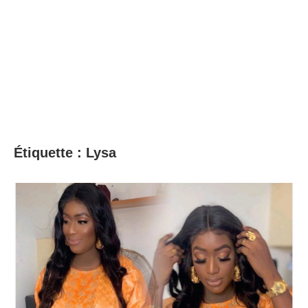
Étiquette :
Lysa