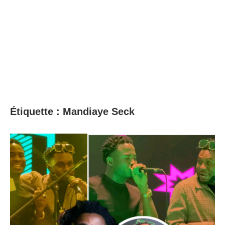
Étiquette :
Mandiaye Seck