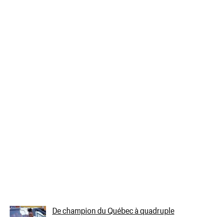
De champion du Québec à quadruple