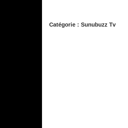
Catégorie :
Sunubuzz Tv