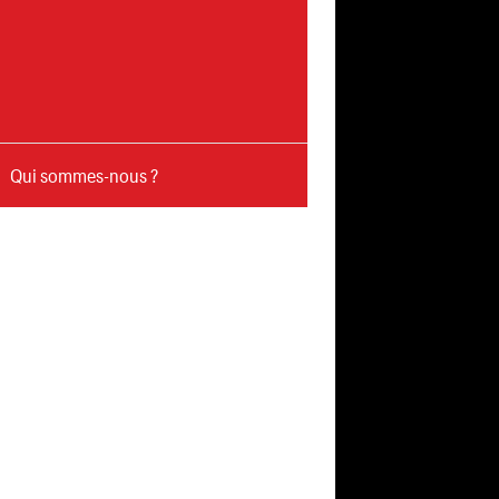
Qui sommes-nous ?