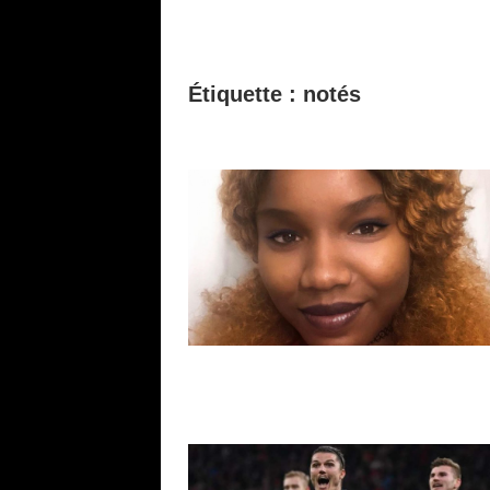
Étiquette :
notés