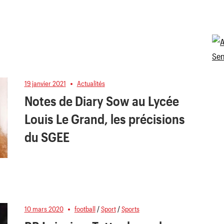
19 janvier 2021
Actualités
Notes de Diary Sow au Lycée
Louis Le Grand, les précisions
du SGEE
10 mars 2020
football
/
Sport
/
Sports