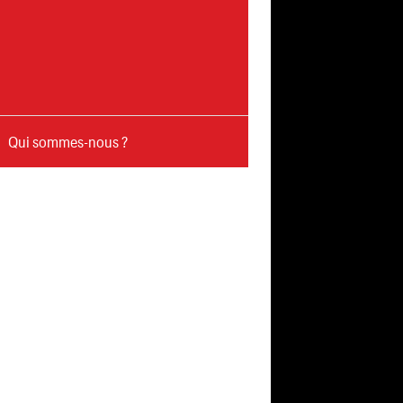
Qui sommes-nous ?