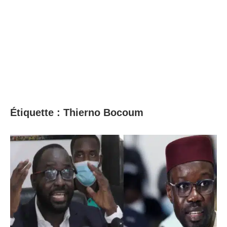
Étiquette :
Thierno Bocoum