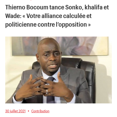
Thierno Bocoum tance Sonko, khalifa et
Wade: « Votre alliance calculée et
politicienne contre l’opposition »
30 juillet 2021
Contribution