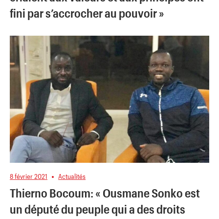
fini par s’accrocher au pouvoir »
8 février 2021
Actualités
Thierno Bocoum: « Ousmane Sonko est
un député du peuple qui a des droits