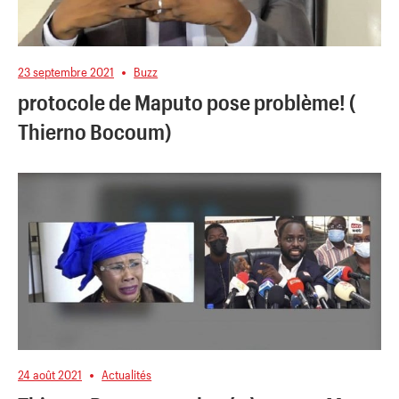
23 septembre 2021
Buzz
protocole de Maputo pose problème! (
Thierno Bocoum)
24 août 2021
Actualités