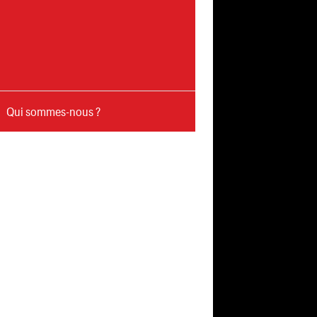
Qui sommes-nous ?