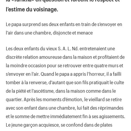
l’estime du voisinage.
Le papa surprend ses deux enfants en train de s’envoyer en
l’air dans une chambre, disjoncte et menace
Les deux enfants du vieux S. A. L. Nd. entretenaient une
discrète relation amoureuse dans la maison et profitaient de
la moindre occasion pour se retrouver entre quatre murs et
s’envoyer en l’air. Quand le papa a appris l’horreur, il a failli
tomber à la renverse, d’autant que son fils pratiquait le culte
de la piété et l’ascétisme, dans la maison comme dans le
quartier. Après les moments d’émotion, le vieillard se retire
avec son enfant dans une chambre, lui fait des réprimandes
et le somme de mettre immédiatement fin à ses agissements.
Le jeune garçon acquiesce, se confond dans de plates