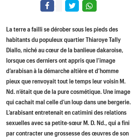
La terre a failli se dérober sous les pieds des
habitants du populeux quartier Thiaroye Tally
Diallo, niché au cœur de la banlieue dakaroise,
lorsque ces derniers ont appris que l’image
d’arabisan à la démarche altière et d’homme
pieux que renvoyait tout le temps leur voisin M.
Nd. n’était que de la pure cosmétique. Une image
qui cachait mal celle d’un loup dans une bergerie.
L’arabisant entretenait en catimini des relations
sexuelles avec sa petite-sœur M. D. Nd., qui a fini
par contracter une grossesse des œuvres de son