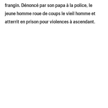
frangin. Dénoncé par son papa à la police, le
jeune homme roue de coups le vieil homme et
atterrit en prison pour violences à ascendant.