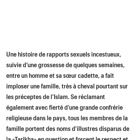
Une histoire de rapports sexuels incestueux,
suivie d’une grossesse de quelques semaines,
entre un homme et sa sœur cadette, a fait
imploser une famille, très à cheval pourtant sur
les préceptes de l’Islam. Se réclamant
également avec fierté d’une grande confrérie
religieuse dans le pays, tous les membres de la
famille portent des noms d’illustres disparus de
la «Tarikha» en question et forcent le respect et