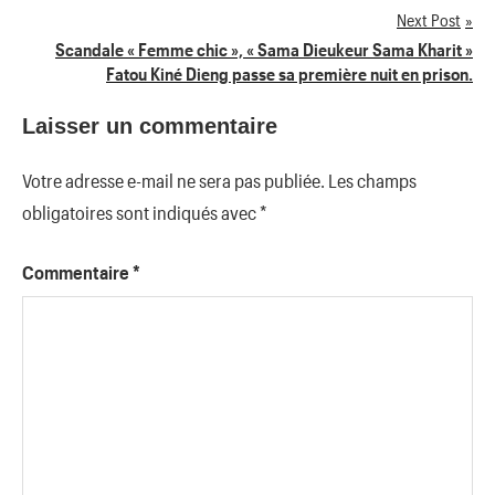
de
Next Post
Scandale « Femme chic », « Sama Dieukeur Sama Kharit »
l’article
Fatou Kiné Dieng passe sa première nuit en prison.
Laisser un commentaire
Votre adresse e-mail ne sera pas publiée.
Les champs
obligatoires sont indiqués avec
*
Commentaire
*