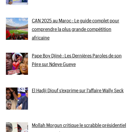
CAN 2025 au Maroc : Le guide complet pour
comprendre la plus grande compétition
africaine
Pape Boy Djiné : Les Dernières Paroles de son
Père sur Ndeye Gueye
El Hadji Diouf s’exprime sur l’affaire Wally Seck
Mollah Morgun critique le scrabble présidentiel