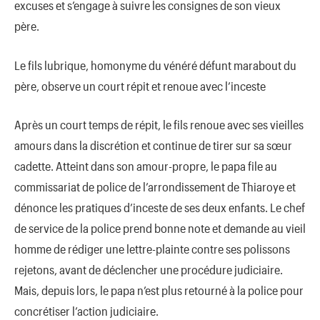
excuses et s’engage à suivre les consignes de son vieux
père.
Le fils lubrique, homonyme du vénéré défunt marabout du
père, observe un court répit et renoue avec l’inceste
Après un court temps de répit, le fils renoue avec ses vieilles
amours dans la discrétion et continue de tirer sur sa sœur
cadette. Atteint dans son amour-propre, le papa file au
commissariat de police de l’arrondissement de Thiaroye et
dénonce les pratiques d’inceste de ses deux enfants. Le chef
de service de la police prend bonne note et demande au vieil
homme de rédiger une lettre-plainte contre ses polissons
rejetons, avant de déclencher une procédure judiciaire.
Mais, depuis lors, le papa n’est plus retourné à la police pour
concrétiser l’action judiciaire.