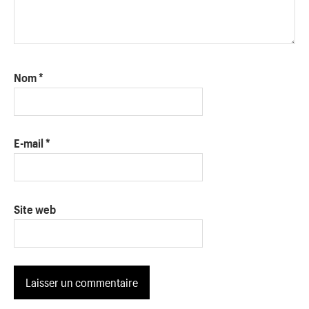
Nom
*
E-mail
*
Site web