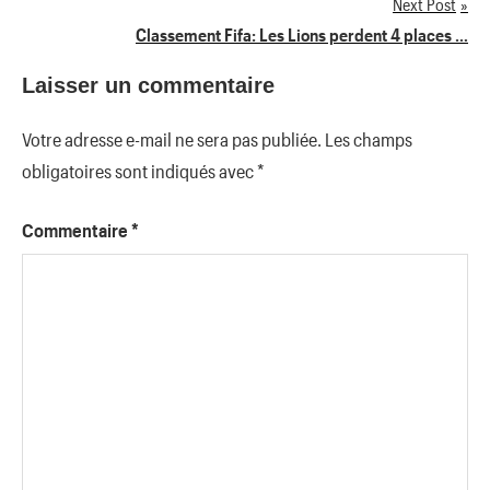
Next Post
Classement Fifa: Les Lions perdent 4 places …
l’article
Laisser un commentaire
Votre adresse e-mail ne sera pas publiée.
Les champs
obligatoires sont indiqués avec
*
Commentaire
*