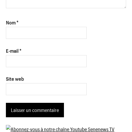
Nom
*
E-mail
*
Site web