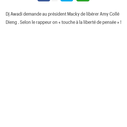
Dj Awadi demande au président Macky de libérer Amy Collé
Dieng . Selon le rappeur on « touche à la liberté de pensée » !