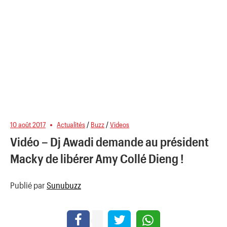
10 août 2017
Actualités
/
Buzz
/
Videos
Vidéo – Dj Awadi demande au président
Macky de libérer Amy Collé Dieng !
Publié par
Sunubuzz