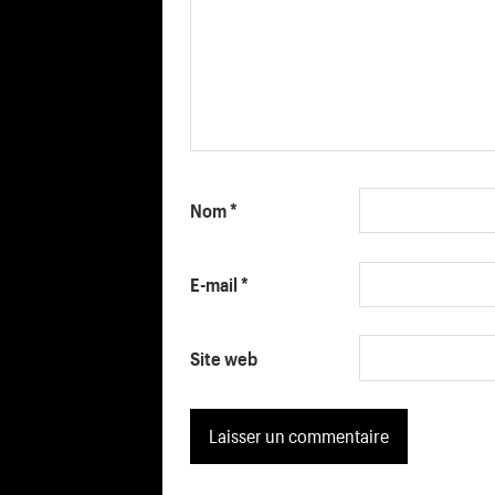
Nom
*
E-mail
*
Site web