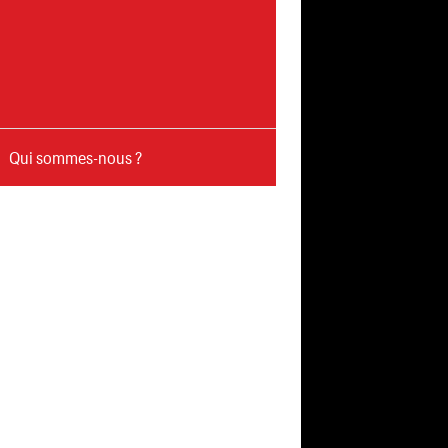
Qui sommes-nous ?