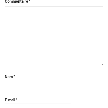
Commentaire
*
Nom
*
E-mail
*