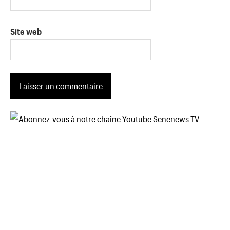
Site web