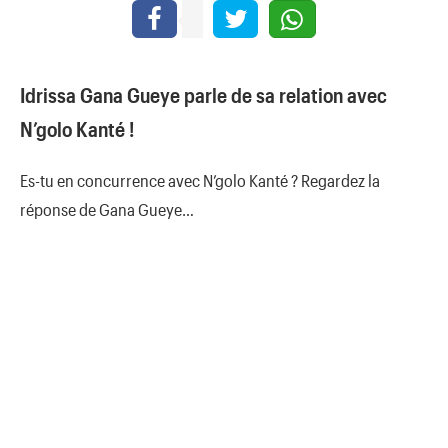
Idrissa Gana Gueye parle de sa relation avec
N’golo Kanté !
Es-tu en concurrence avec N’golo Kanté ? Regardez la
réponse de Gana Gueye…