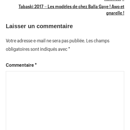
Tabaski 2017 – Les modèles de chez Balla Gaye ! Awo et
l’article
gnarelle !
Laisser un commentaire
Votre adresse e-mail ne sera pas publiée.
Les champs
obligatoires sont indiqués avec
*
Commentaire
*