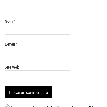
Nom
*
E-mail
*
Site web