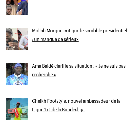
Mollah Morgun critique le scrabble présidentiel
: un manque de sérieux
Ama Baldé clarifie sa situation : « Je ne suis pas
recherché »
Cheikh Footstyle, nouvel ambassadeur de la
Ligue 1 et de la Bundesliga