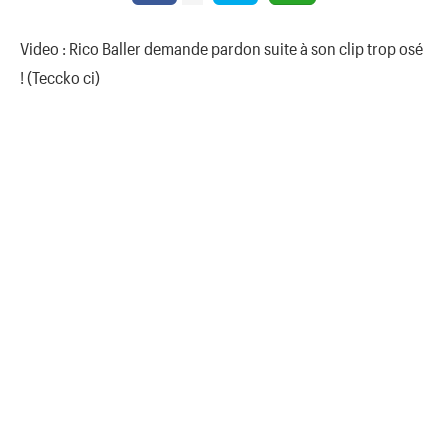
Video : Rico Baller demande pardon suite à son clip trop osé
! (Teccko ci)