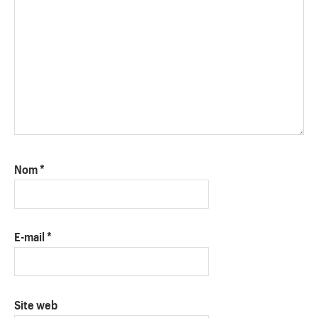
Nom
*
E-mail
*
Site web