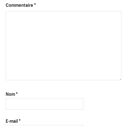
Commentaire
*
Nom
*
E-mail
*