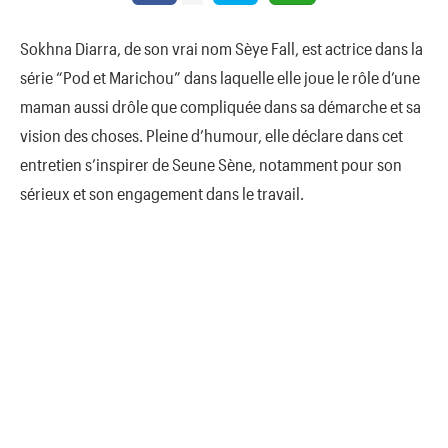
Sokhna Diarra, de son vrai nom Sèye Fall, est actrice dans la
série “Pod et Marichou” dans laquelle elle joue le rôle d’une
maman aussi drôle que compliquée dans sa démarche et sa
vision des choses. Pleine d’humour, elle déclare dans cet
entretien s’inspirer de Seune Sène, notamment pour son
sérieux et son engagement dans le travail.