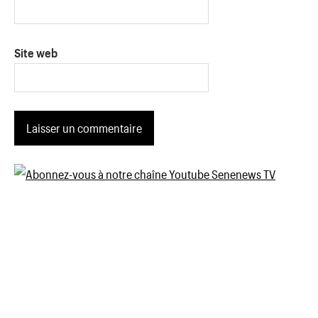
Site web