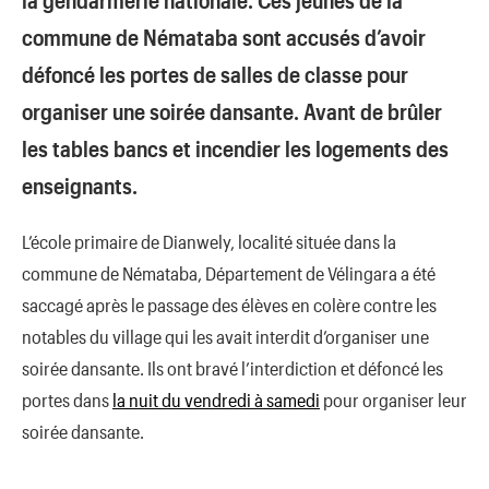
commune de Némataba sont accusés d’avoir
défoncé les portes de salles de classe pour
organiser une soirée dansante. Avant de brûler
les tables bancs et incendier les logements des
enseignants.
L’école primaire de Dianwely, localité située dans la
commune de Némataba, Département de Vélingara a été
saccagé après le passage des élèves en colère contre les
notables du village qui les avait interdit d’organiser une
soirée dansante. Ils ont bravé l’interdiction et défoncé les
portes dans
la nuit du vendredi à samedi
pour organiser leur
soirée dansante.