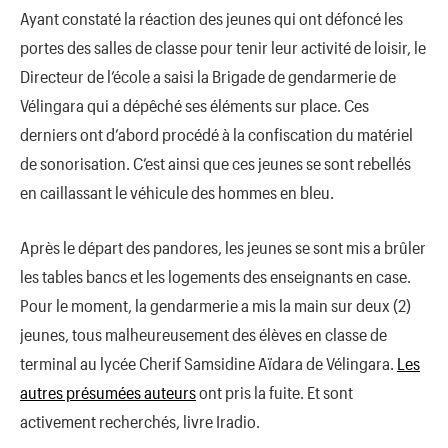
Ayant constaté la réaction des jeunes qui ont défoncé les
portes des salles de classe pour tenir leur activité de loisir, le
Directeur de l’école a saisi la Brigade de gendarmerie de
Vélingara qui a dépêché ses éléments sur place. Ces
derniers ont d’abord procédé à la confiscation du matériel
de sonorisation. C’est ainsi que ces jeunes se sont rebellés
en caillassant le véhicule des hommes en bleu.
Après le départ des pandores, les jeunes se sont mis a brûler
les tables bancs et les logements des enseignants en case.
Pour le moment, la gendarmerie a mis la main sur deux (2)
jeunes, tous malheureusement des élèves en classe de
terminal au lycée Cherif Samsidine Aïdara de Vélingara.
Les
autres présumées auteurs
ont pris la fuite. Et sont
activement recherchés, livre Iradio.