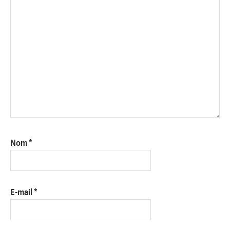
Nom
*
E-mail
*