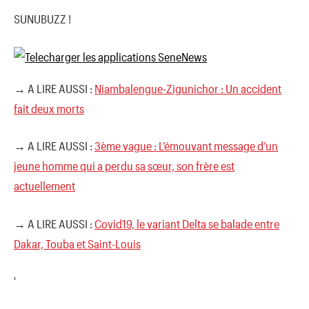
SUNUBUZZ !
→ A LIRE AUSSI :
Niambalengue-Zigunichor : Un accident
fait deux morts
→ A LIRE AUSSI :
3ème vague : L’émouvant message d’un
jeune homme qui a perdu sa sœur, son frère est
actuellement
→ A LIRE AUSSI :
Covid19, le variant Delta se balade entre
Dakar, Touba et Saint-Louis
'