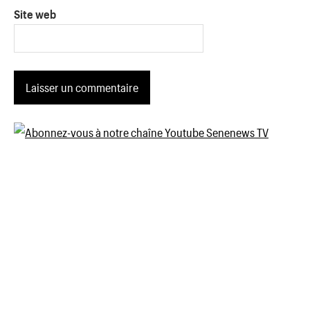
Site web