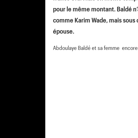
pour le même montant. Baldé n’
comme Karim Wade, mais sous co
épouse.
Abdoulaye Baldé et sa femme encore d