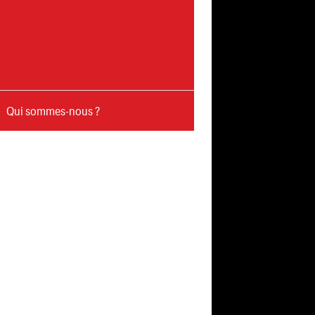
Qui sommes-nous ?