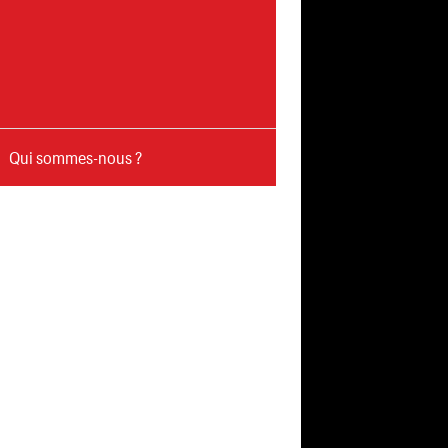
Qui sommes-nous ?