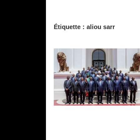
Étiquette :
aliou sarr