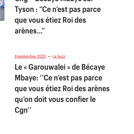
Tyson : “Ce n’est pas parce
que vous étiez Roi des
arènes…”
8 septembre 2020
ça buzz
Le « Garouwalei » de Bécaye
Mbaye: ‘’Ce n’est pas parce
que vous étiez Roi des arènes
qu’on doit vous confier le
Cgn’’