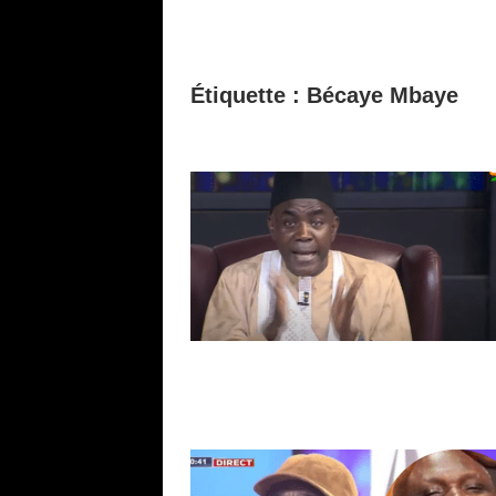
Étiquette :
Bécaye Mbaye