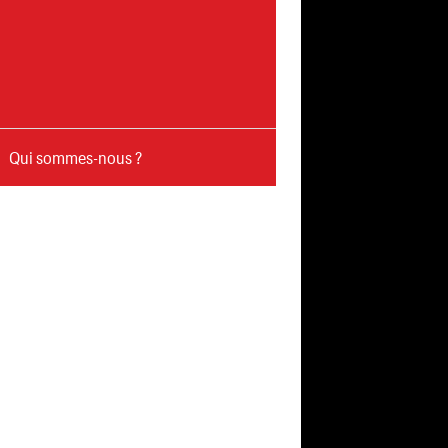
Qui sommes-nous ?