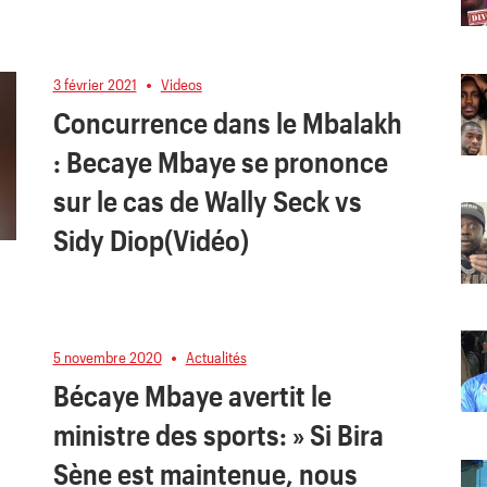
3 février 2021
Videos
Concurrence dans le Mbalakh
: Becaye Mbaye se prononce
sur le cas de Wally Seck vs
Sidy Diop(Vidéo)
5 novembre 2020
Actualités
Bécaye Mbaye avertit le
ministre des sports: » Si Bira
Sène est maintenue, nous