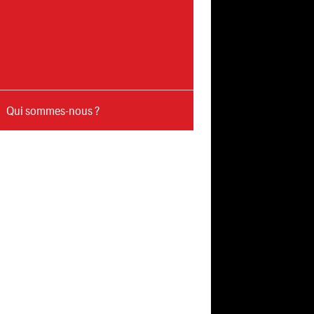
Qui sommes-nous ?