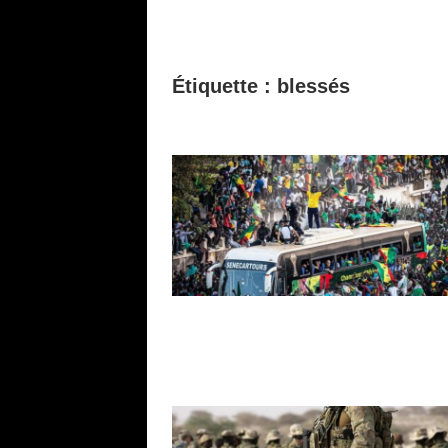
Étiquette :
blessés