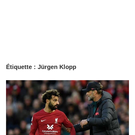
Étiquette :
Jürgen Klopp