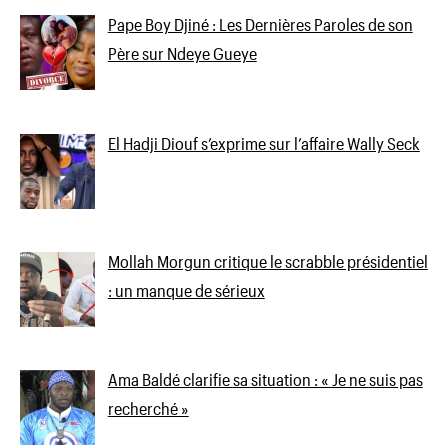
Pape Boy Djiné : Les Dernières Paroles de son
Père sur Ndeye Gueye
El Hadji Diouf s’exprime sur l’affaire Wally Seck
Mollah Morgun critique le scrabble présidentiel
: un manque de sérieux
Ama Baldé clarifie sa situation : « Je ne suis pas
recherché »