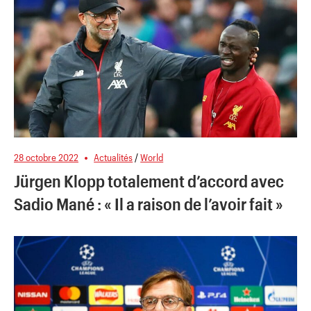
28 octobre 2022
Actualités
/
World
Jürgen Klopp totalement d’accord avec
Sadio Mané : « Il a raison de l’avoir fait »