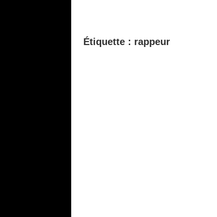
Étiquette :
rappeur