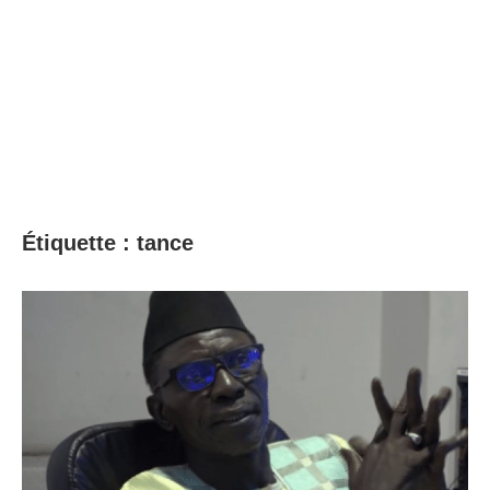
Étiquette :
tance