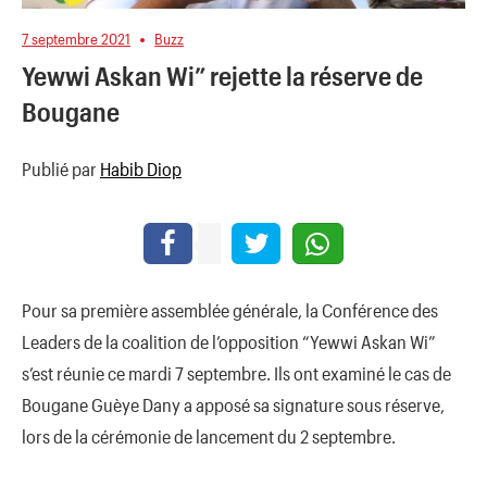
7 septembre 2021
Buzz
Yewwi Askan Wi” rejette la réserve de
Bougane
Publié par
Habib Diop
Pour sa première assemblée générale, la Conférence des
Leaders de la coalition de l’opposition “Yewwi Askan Wi”
s’est réunie ce mardi 7 septembre. Ils ont examiné le cas de
Bougane Guèye Dany a apposé sa signature sous réserve,
lors de la cérémonie de lancement du 2 septembre.