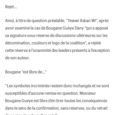
Rejet…
Ainsi, à titre de question préalable, “Yewwi Askan Wi”, après
avoir examiné le cas de Bougane Guèye Dany “qui a apposé
sa signature sous réserve de discussions ultérieures sur les
dénomination, couleurs et logo de la coalition“, a rejeté
cette réserve à l’unanimité des leaders présents à l’exception
de son auteur.
Bougane “est libre de…”
“Les symboles incriminés restent donc inchangés et ne sont
susceptibles d’aucune remise en question. Monsieur
Bougane Gueye est libre d’en tirer toutes les conséquences
dans le sens de la confirmation, sans réserves, ou du retrait