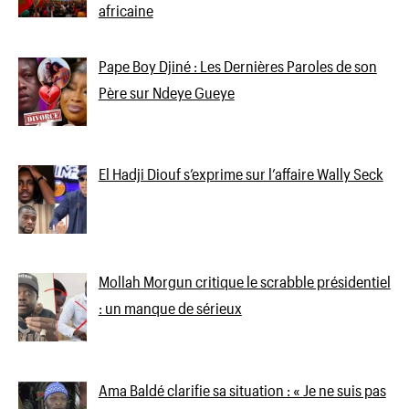
africaine
Pape Boy Djiné : Les Dernières Paroles de son
Père sur Ndeye Gueye
El Hadji Diouf s’exprime sur l’affaire Wally Seck
Mollah Morgun critique le scrabble présidentiel
: un manque de sérieux
Ama Baldé clarifie sa situation : « Je ne suis pas