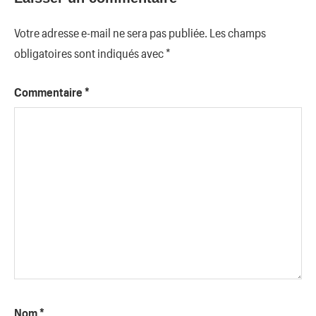
Votre adresse e-mail ne sera pas publiée.
Les champs
obligatoires sont indiqués avec
*
Commentaire
*
Nom
*