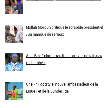
Mollah Morgun critique le scrabble présidentiel
: un manque de sérieux
Ama Baldé clarifie sa situation : « Je ne suis pas
recherché »
Cheikh Footstyle, nouvel ambassadeur de la
Ligue 1 et de la Bundesliga