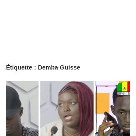
Étiquette :
Demba Guisse