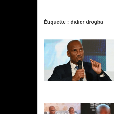
Étiquette :
didier drogba