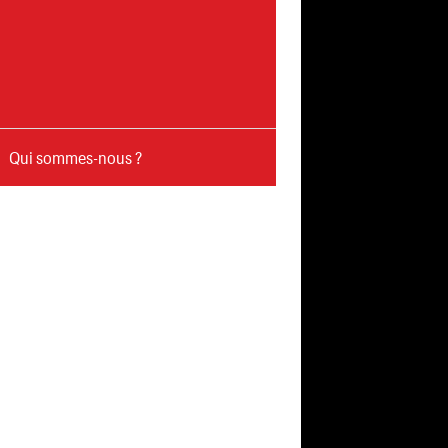
Qui sommes-nous ?