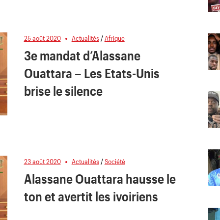
25 août 2020
Actualités
/
Afrique
3e mandat d’Alassane
Ouattara – Les Etats-Unis
brise le silence
23 août 2020
Actualités
/
Société
Alassane Ouattara hausse le
ton et avertit les ivoiriens