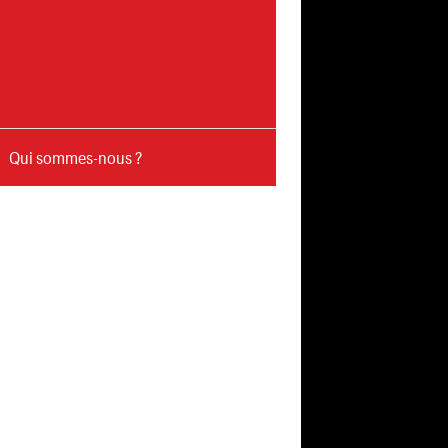
Qui sommes-nous ?