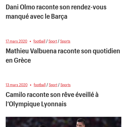
Dani Olmo raconte son rendez-vous
manqué avec le Barça
17 mars 2020
football
/
Sport
/
Sports
Mathieu Valbuena raconte son quotidien
en Grèce
13 mars 2020
football
/
Sport
/
Sports
Camilo raconte son rêve éveillé à
l’Olympique Lyonnais