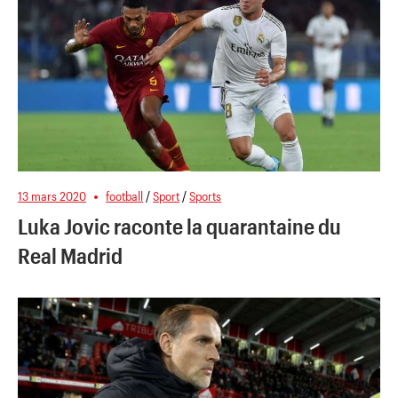
13 mars 2020
football
/
Sport
/
Sports
Luka Jovic raconte la quarantaine du
Real Madrid