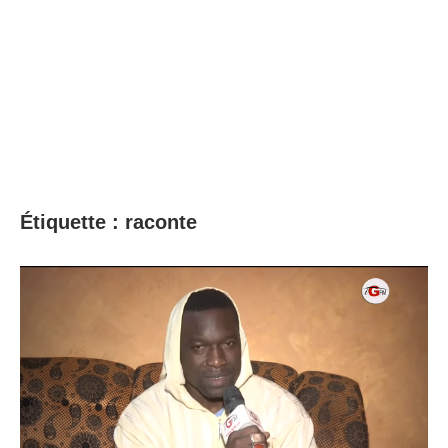
Étiquette :
raconte