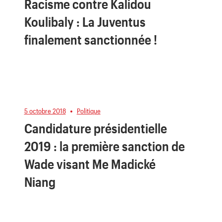
Racisme contre Kalidou
Koulibaly : La Juventus
finalement sanctionnée !
5 octobre 2018
Politique
Candidature présidentielle
2019 : la première sanction de
Wade visant Me Madické
Niang