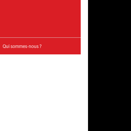
Qui sommes-nous ?