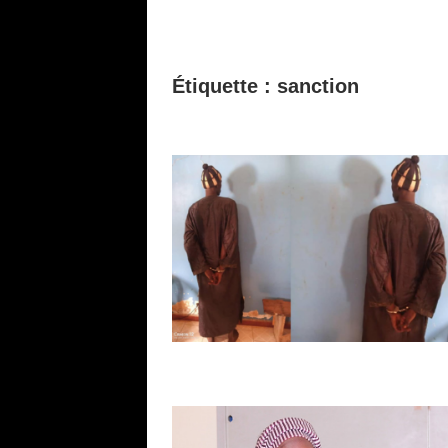
Étiquette :
sanction